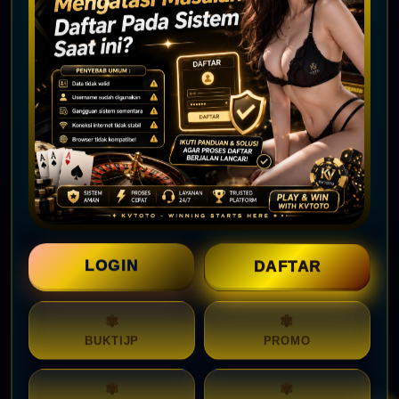
LOGIN
DAFTAR
✾
✾
BUKTIJP
PROMO
✾
✾